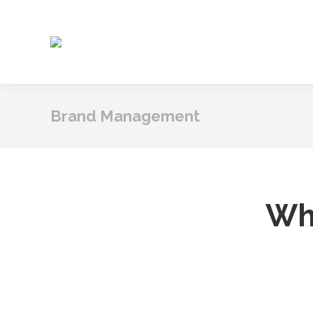
Brand Management
Wh