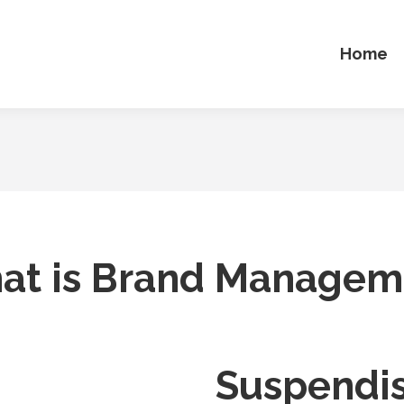
Home
at is Brand Managem
Suspendis