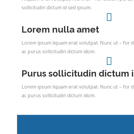
sollicitudin dictum id sed ipsum.
Lorem nulla amet
Lorem ipsum liquam erat volutpat. Nunc ut – for 
ac purus sollicitudin dictum idom.
Purus sollicitudin dictum
Lorem ipsum liquam erat volutpat. Nunc ut – for 
ac purus sollicitudin dictum idom.